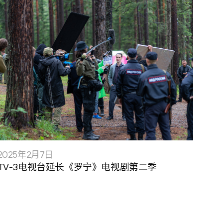
2025年2月7日
TV-3电视台延长《罗宁》电视剧第二季