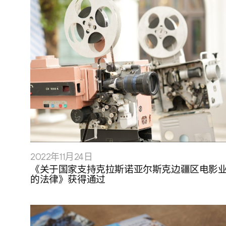
2022年11月24日
《关于国家支持克拉斯诺亚尔斯克边疆区电影
的法律》获得通过