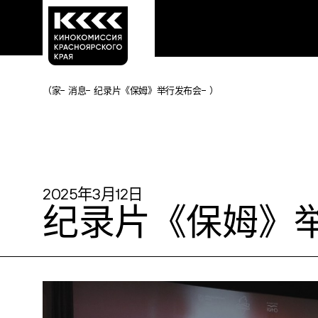
（
家
消息
纪录片《保姆》举行发布会
）
2025年3月12日
纪录片《保姆》