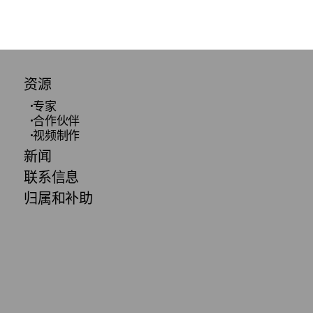
资源
专家
合作伙伴
视频制作
新闻
联系信息
归属和补助