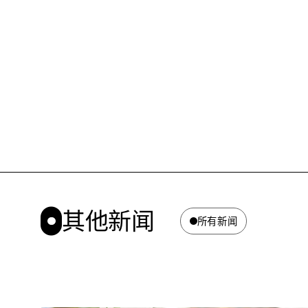
其他新闻
所有新闻