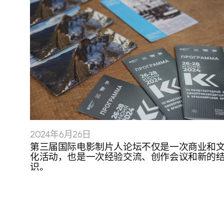
2024年6月26日
第三届国际电影制片人论坛不仅是一次商业和
化活动，也是一次经验交流、创作会议和新的
识。